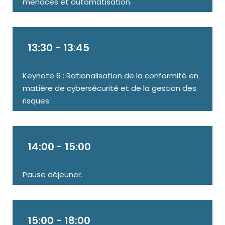
menaces et automatisation.
13:30 - 13:45
Keynote 6 : Rationalisation de la conformité en
matière de cybersécurité et de la gestion des
risques.
14:00 - 15:00
Pause déjeuner.
15:00 - 18:00