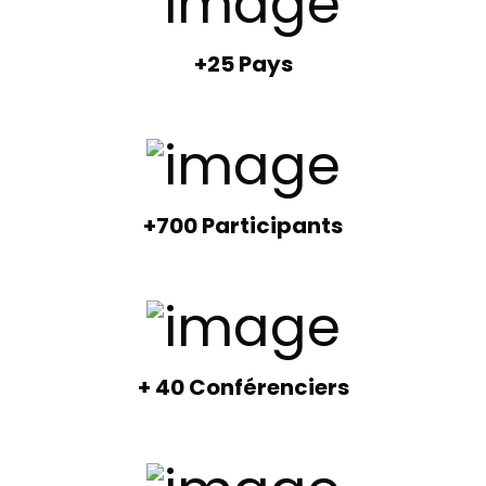
+25 Pays
+700 Participants
+ 40 Conférenciers