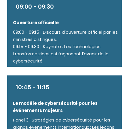
09:00 - 09:30
Ouverture officielle
09:00 - 09:15 | Discours d'ouverture officiel par les
ministres distingués.
09:15 - 09:30 | Keynote : Les technologies
transformatrices qui façonnent l'avenir de la
cybersécurité.
10:45 - 11:15
Le modèle de cybersécurité pour les
événements majeurs
Panel 3 : Stratégies de cybersécurité pour les
grands événements internationaux : Les leçons