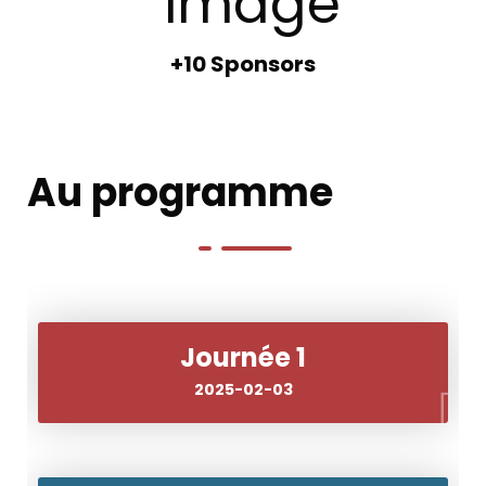
+10 Sponsors
Au programme
Journée 1
2025-02-03