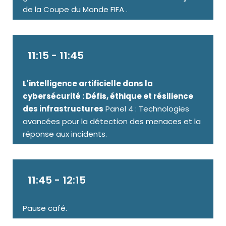
de la Coupe du Monde
FIFA .
11:15 - 11:45
L'intelligence artificielle dans la
cybersécurité : Défis, éthique et résilience
des infrastructures
Panel 4 : Technologies
avancées pour la détection des menaces et la
réponse aux incidents.
11:45 - 12:15
Pause café.