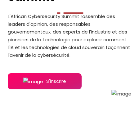
L'African Cybersecurity Summit rassemble des
leaders d'opinion, des responsables
gouvernementaux, des experts de l'industrie et des
pionniers de la technologie pour explorer comment
l'IA et les technologies de cloud souverain façonnent
l'avenir de la cybersécurité.
S'inscrire