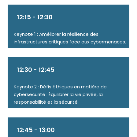
12:15 - 12:30
Keynote 1 : Améliorer la résilience des
infrastructures critiques face aux cybermenaces.
12:30 - 12:45
Keynote 2 : Défis éthiques en matière de
cybersécurité : Équilibrer la vie privée, la
responsabilité et la sécurité.
12:45 - 13:00