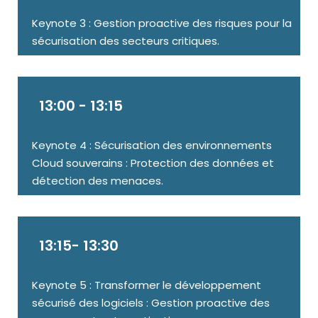
Keynote 3 : Gestion proactive des risques pour la
sécurisation des secteurs critiques.
13:00 - 13:15
Keynote 4 : Sécurisation des environnements
Cloud souverains : Protection des données et
détection des menaces.
13:15- 13:30
Keynote 5 : Transformer le développement
sécurisé des logiciels : Gestion proactive des