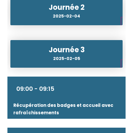
Journée 2
2025-02-04
Journée 3
2025-02-05
09:00 - 09:15
Récupération des badges et accueil avec
rafraîchissements